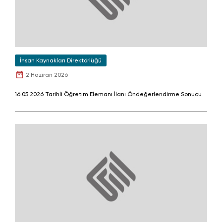
İnsan Kaynakları Direktörlüğü
2 Haziran 2026
16.05.2026 Tarihli Öğretim Elemanı İlanı Öndeğerlendirme Sonucu