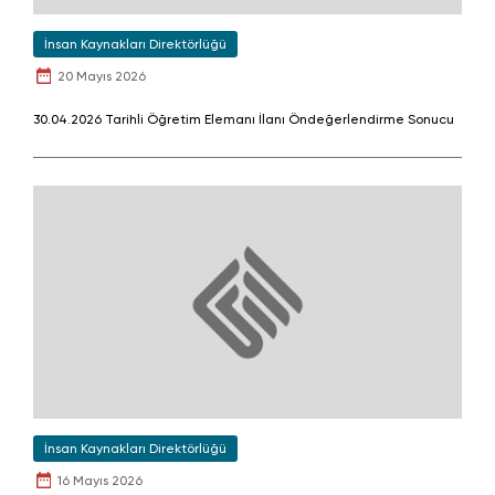
İnsan Kaynakları Direktörlüğü
20 Mayıs 2026
30.04.2026 Tarihli Öğretim Elemanı İlanı Öndeğerlendirme Sonucu
İnsan Kaynakları Direktörlüğü
16 Mayıs 2026