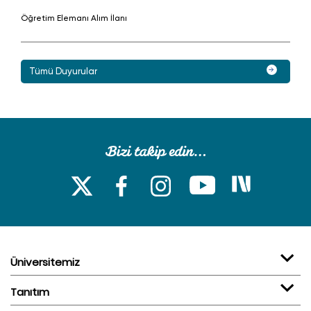
Öğretim Elemanı Alım İlanı
Tümü Duyurular
Üniversitemiz
Tanıtım