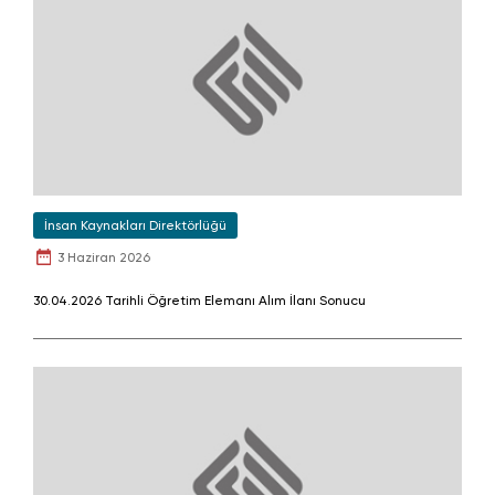
İnsan Kaynakları Direktörlüğü
3 Haziran 2026
30.04.2026 Tarihli Öğretim Elemanı Alım İlanı Sonucu