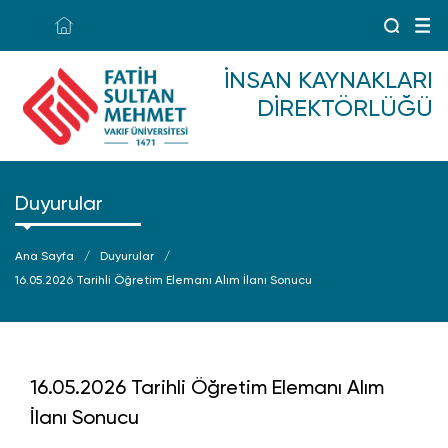
İNSAN KAYNAKLARI
DIREKTÖRLÜĞÜ
Duyurular
Ana Sayfa
Duyurular
16.05.2026 Tarihli Öğretim Elemanı Alım İlanı Sonucu
16.05.2026 Tarihli Öğretim Elemanı Alım
İlanı Sonucu