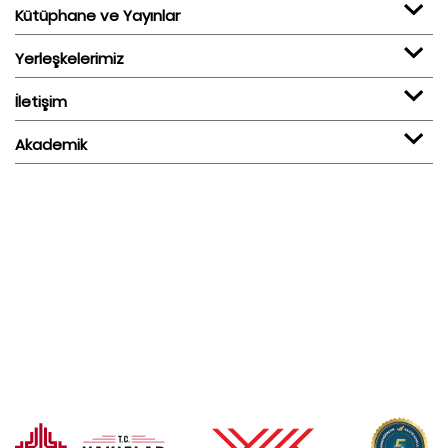
Kütüphane ve Yayınlar
Yerleşkelerimiz
İletişim
Akademik