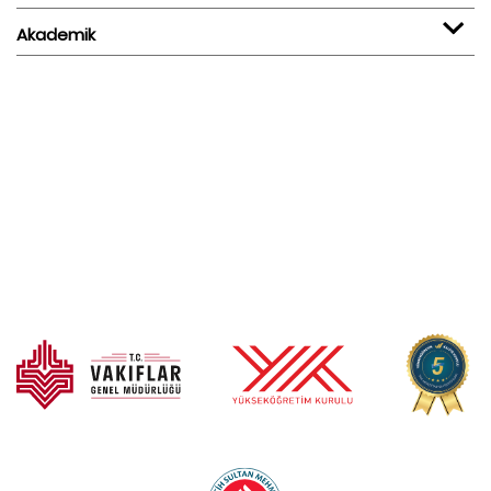
Akademik