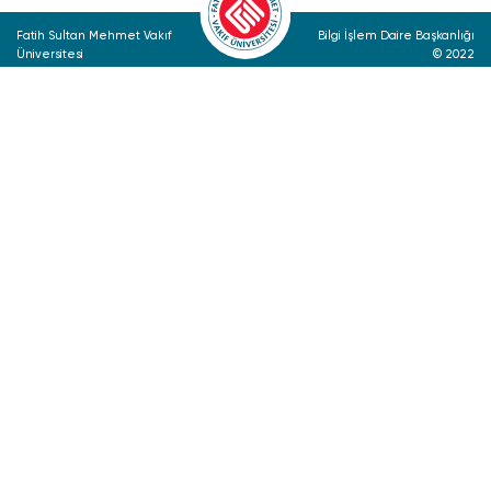
Fatih Sultan Mehmet Vakıf
Bilgi İşlem Daire Başkanlığı
Üniversitesi
© 2022