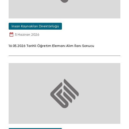
İnsan Kaynakları Direktörlüğü
5 Haziran 2026
16.05.2026 Tarihli Öğretim Elemanı Alım İlanı Sonucu