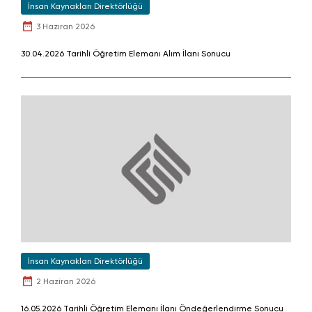
İnsan Kaynakları Direktörlüğü
3 Haziran 2026
30.04.2026 Tarihli Öğretim Elemanı Alım İlanı Sonucu
İnsan Kaynakları Direktörlüğü
2 Haziran 2026
16.05.2026 Tarihli Öğretim Elemanı İlanı Öndeğerlendirme Sonucu