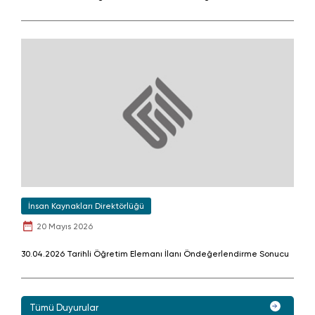
İnsan Kaynakları Direktörlüğü
20 Mayıs 2026
30.04.2026 Tarihli Öğretim Elemanı İlanı Öndeğerlendirme Sonucu
Tümü Duyurular