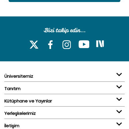
Üniversitemiz
Tanıtım
Kütüphane ve Yayınlar
Yerleşkelerimiz
İletişim